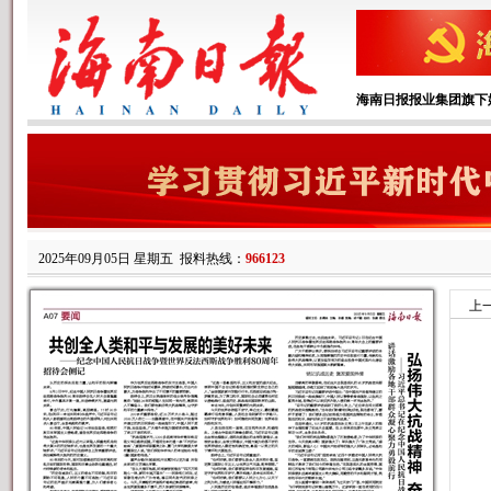
海南日报报业集团旗下
2025年09月05日 星期五
报料热线：
966123
上