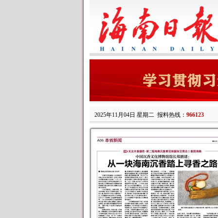
2025年11月04日 星期二
报料热线：
966123