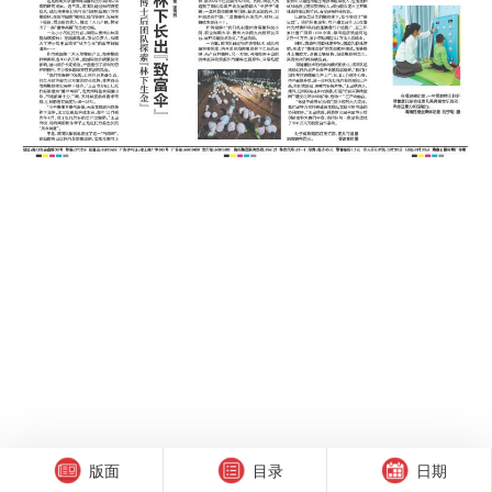
版面
目录
日期