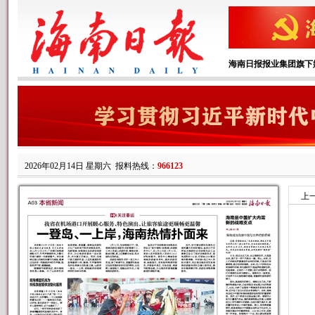
海南日报报业集团旗下
2026年02月14日 星期六
报料热线：
966123
上