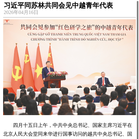
习近平同苏林共同会见中越青年代表
2026年04月16日
四月十五日上午，中共中央总书记、国家主席习近平在
北京人民大会堂同来华进行国事访问的越共中央总书记、国