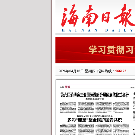
2026年04月16日 星期四
报料热线：
966123