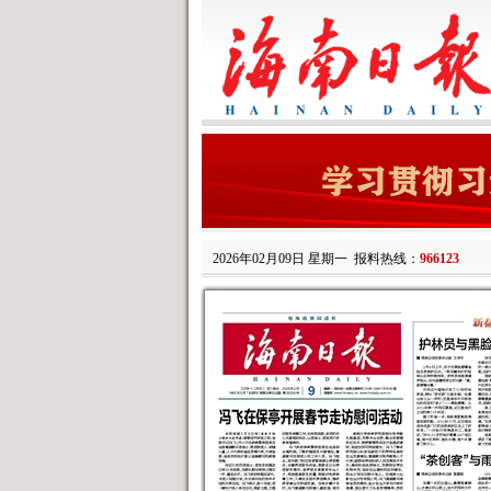
2026年02月09日 星期一
报料热线：
966123