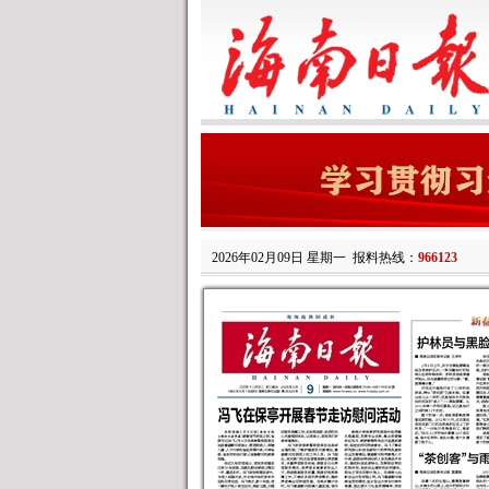
2026年02月09日 星期一
报料热线：
966123