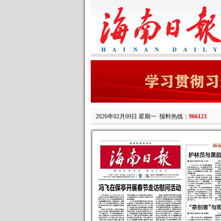
2026年02月09日 星期一
报料热线：
966123