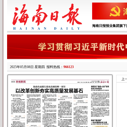
海南日报报业集团旗下
2025年05月08日 星期四
报料热线：
966123
上