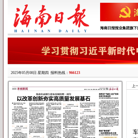
海南日报报业集团旗下
2025年05月08日 星期四
报料热线：
966123
上