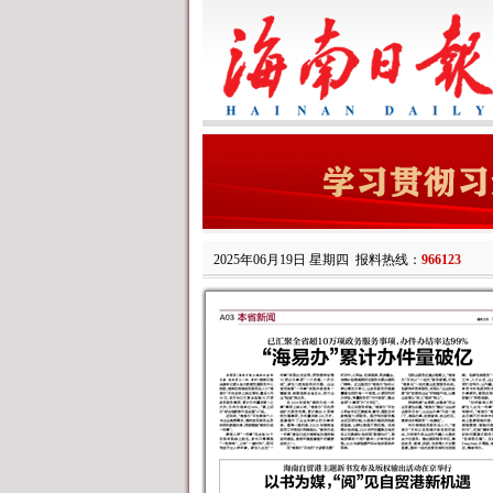
2025年06月19日 星期四
报料热线：
966123