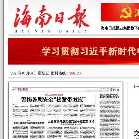
海南日报报业集团旗下
2025年07月04日 星期五
报料热线：
966123
上