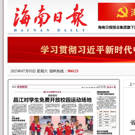
海南日报报业集团旗下
2025年07月05日 星期六
报料热线：
966123
上