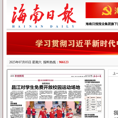
海南日报报业集团旗下
2025年07月05日 星期六
报料热线：
966123
上