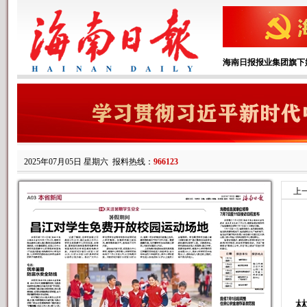
海南日报报业集团旗下
2025年07月05日 星期六
报料热线：
966123
上