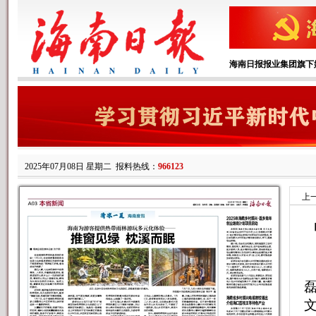
海南日报报业集团旗下
2025年07月08日 星期二
报料热线：
966123
上