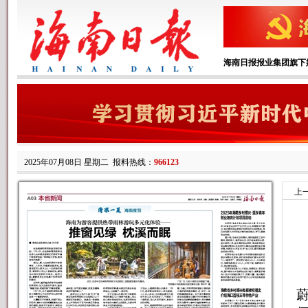
海南日报报业集团旗下
2025年07月08日 星期二
报料热线：
966123
上