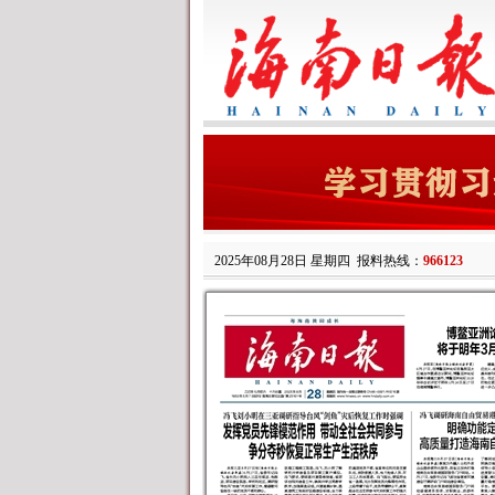
2025年08月28日 星期四
报料热线：
966123