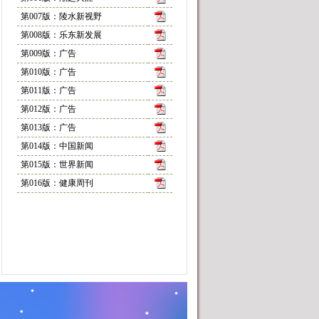
第007版：陵水新视野
第008版：乐东新发展
第009版：广告
第010版：广告
第011版：广告
第012版：广告
第013版：广告
第014版：中国新闻
第015版：世界新闻
第016版：健康周刊