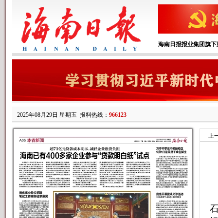
海南日报报业集团旗下
2025年08月29日 星期五
报料热线：
966123
上