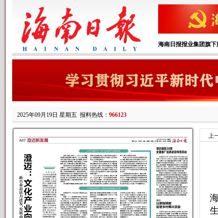
海南日报报业集团旗下
2025年09月19日 星期五
报料热线：
966123
上