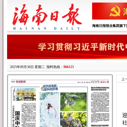
海南日报报业集团旗下
2025年09月30日 星期二
报料热线：
966123
上