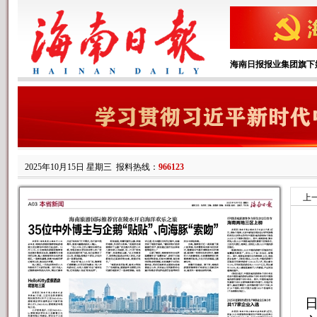
海南日报报业集团旗下
2025年10月15日 星期三
报料热线：
966123
上