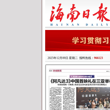
2025年12月09日 星期二
报料热线：
966123