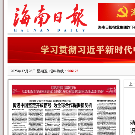
海南日报报业集团旗下
2025年12月26日 星期五
报料热线：
966123
上