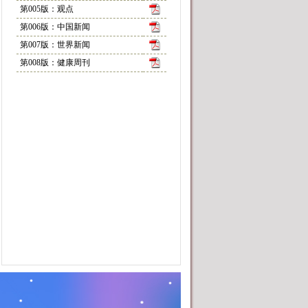
第005版：观点
第006版：中国新闻
第007版：世界新闻
第008版：健康周刊