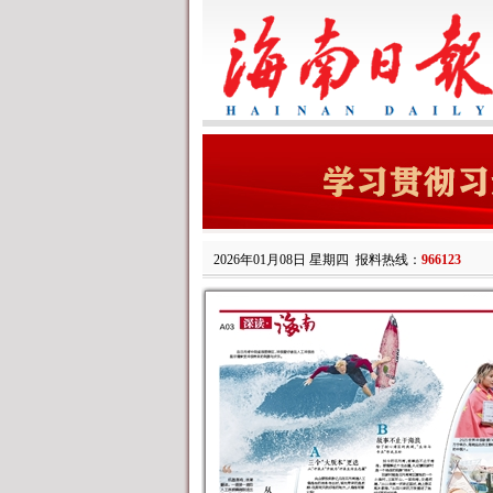
2026年01月08日 星期四
报料热线：
966123