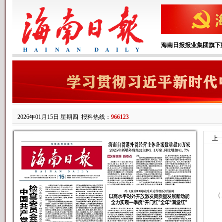
海南日报报业集团旗下
2026年01月15日 星期四
报料热线：
966123
上
（