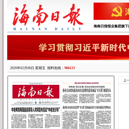
海南日报报业集团旗下
2026年02月06日 星期五
报料热线：
966123
上