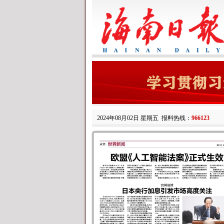
2024年08月02日 星期五
报料热线：
966123