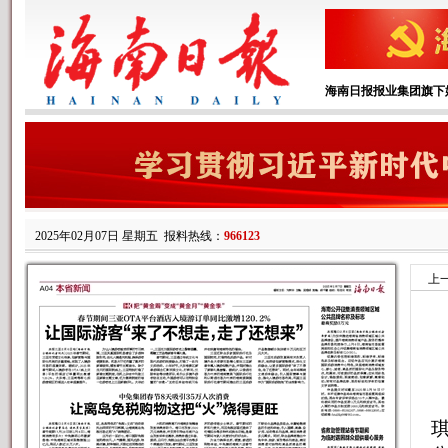
海南日报报业集团旗下
2025年02月07日 星期五
报料热线：
966123
上