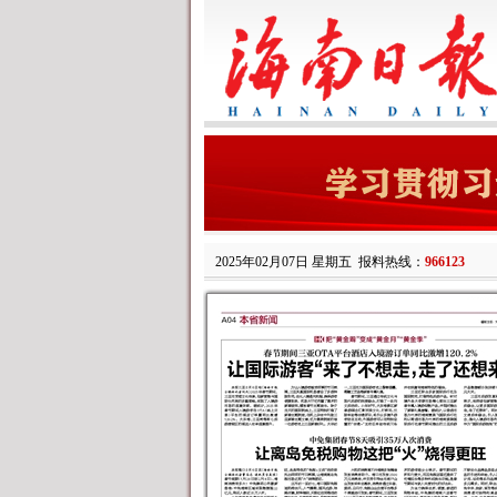
2025年02月07日 星期五
报料热线：
966123