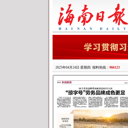
2025年04月24日 星期四
报料热线：
966123