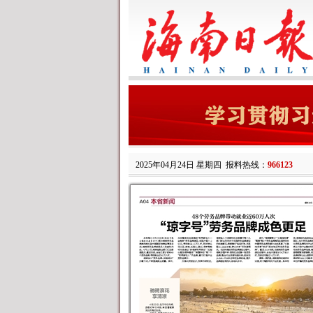
2025年04月24日 星期四
报料热线：
966123