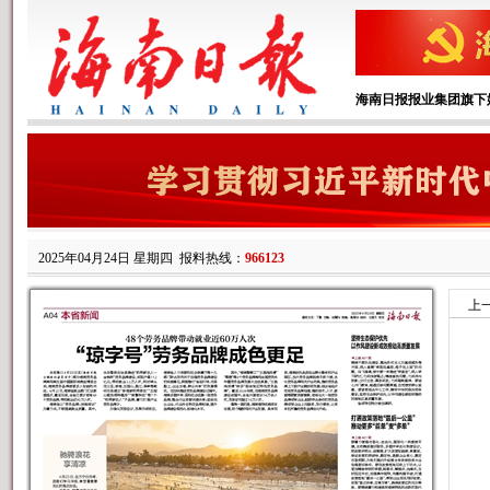
海南日报报业集团旗下
2025年04月24日 星期四
报料热线：
966123
上