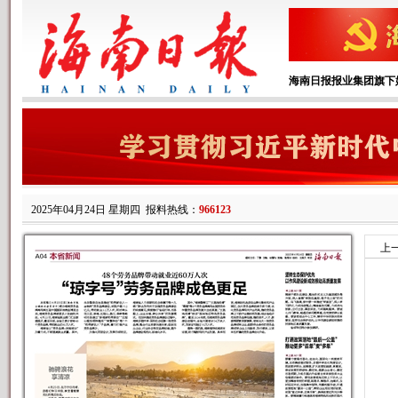
海南日报报业集团旗下
2025年04月24日 星期四
报料热线：
966123
上