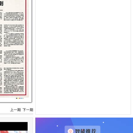
上一期
下一期