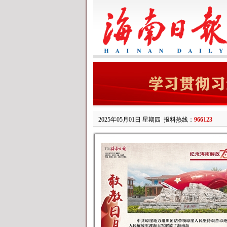
2025年05月01日 星期四
报料热线：
966123