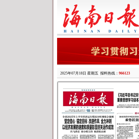
2025年07月18日 星期五
报料热线：
966123