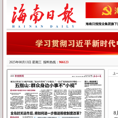
海南日报报业集团旗下
2025年08月13日 星期三
报料热线：
966123
上