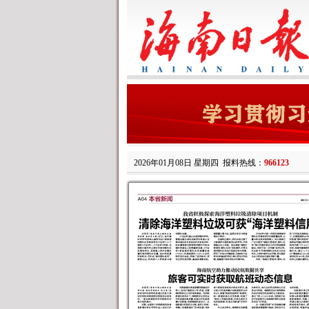
2026年01月08日 星期四
报料热线：
966123