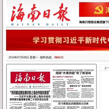
海南日报报业集团旗下
2024年07月08日 星期一
报料热线：
966123
上