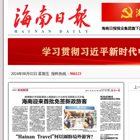
海南日报报业集团旗下
2024年08月02日 星期五
报料热线：
966123
上