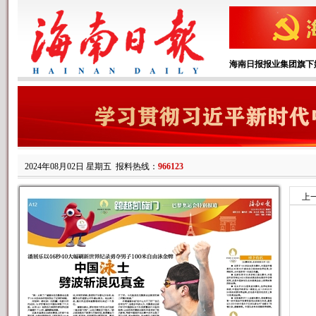
海南日报报业集团旗下
2024年08月02日 星期五
报料热线：
966123
上