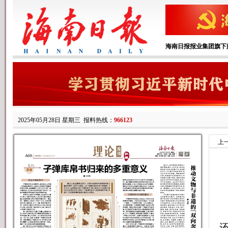
海南日报报业集团旗下
2025年05月28日 星期三
报料热线：
966123
上