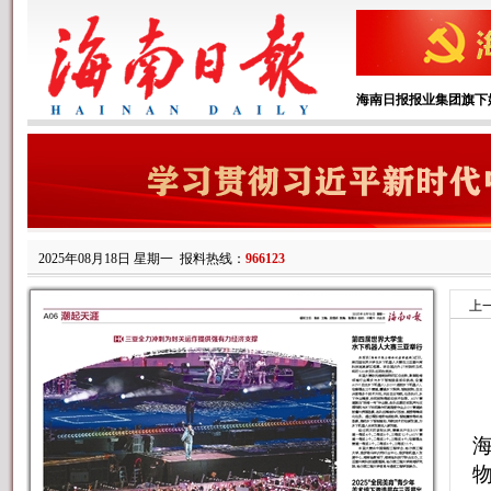
海南日报报业集团旗下
2025年08月18日 星期一
报料热线：
966123
上