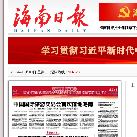
海南日报报业集团旗下
2025年12月09日 星期二
报料热线：
966123
上