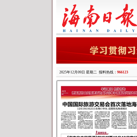
2025年12月09日 星期二
报料热线：
966123