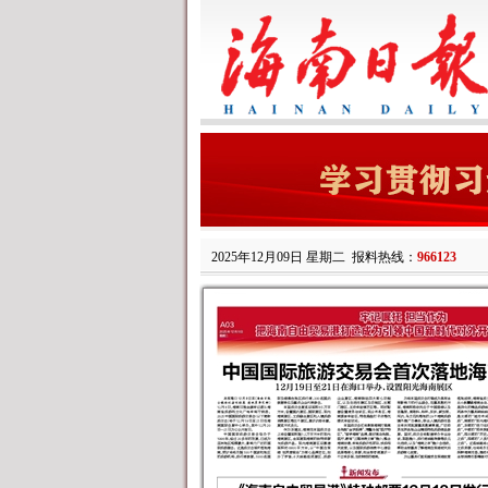
2025年12月09日 星期二
报料热线：
966123