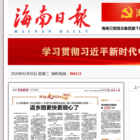
海南日报报业集团旗下
2026年02月03日 星期二
报料热线：
966123
上