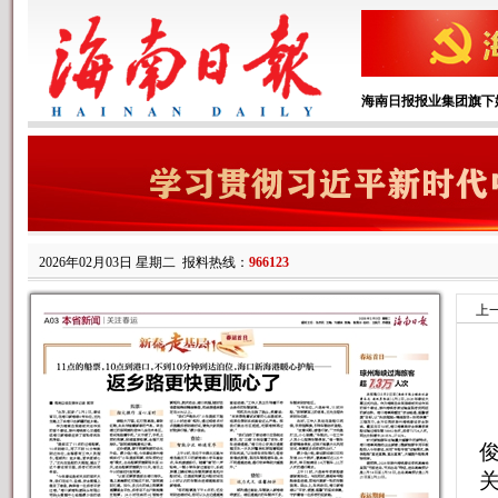
海南日报报业集团旗下
2026年02月03日 星期二
报料热线：
966123
上