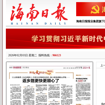
海南日报报业集团旗下
2026年02月03日 星期二
报料热线：
966123
上